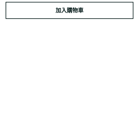
加入購物車