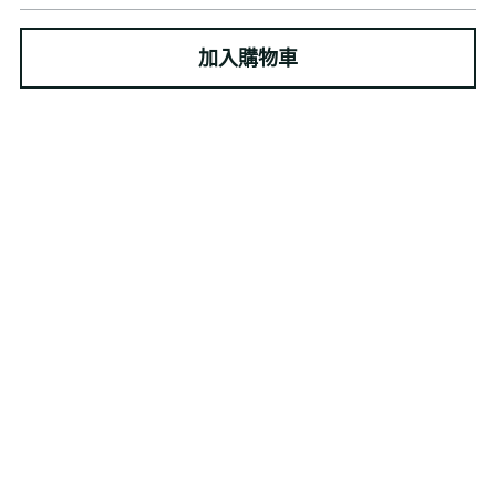
加入購物車