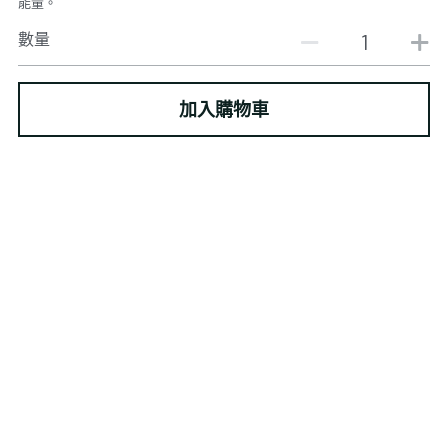
能量。
數量
加入購物車