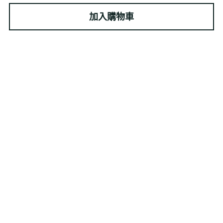
加入購物車